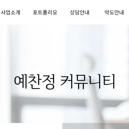
사업소개
포트폴리오
상담안내
약도안내
예찬정 커뮤니티