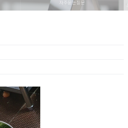
자주묻는질문