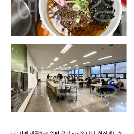
고객사에 제공하는 일반 급식 사진입니다. 현장에서 핸