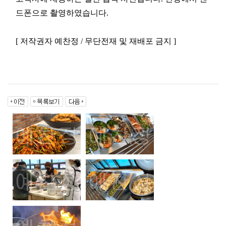
드폰으로 촬영하였습니다.
[ 저작권자 예찬정 / 무단전재 및 재배포 금지 ]