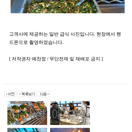
고객사에 제공하는 일반 급식 사진입니다. 현장에서 핸
드폰으로 촬영하였습니다.
[ 저작권자 예찬정 / 무단전재 및 재배포 금지 ]