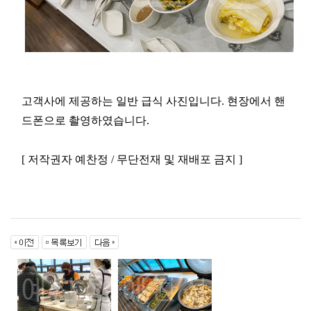
고객사에 제공하는 일반 급식 사진입니다. 현장에서 핸
드폰으로 촬영하였습니다.
[ 저작권자 예찬정 / 무단전재 및 재배포 금지 ]