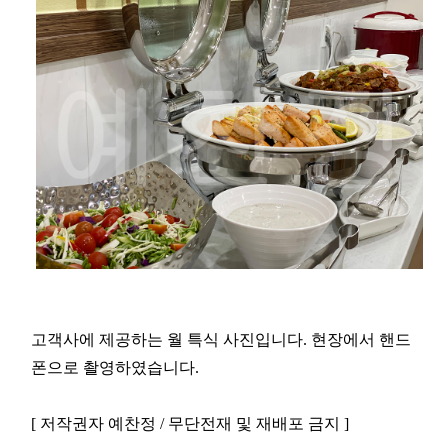
고객사에 제공하는 월 특식 사진입니다. 현장에서 핸드
폰으로 촬영하였습니다.
[ 저작권자 예찬정 / 무단전재 및 재배포 금지 ]