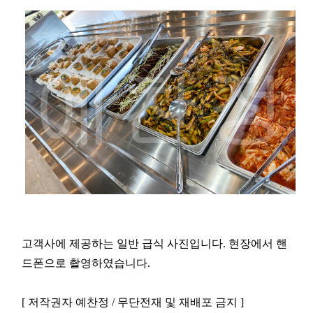
고객사에 제공하는 일반 급식 사진입니다. 현장에서 핸
드폰으로 촬영하였습니다.
[ 저작권자 예찬정 / 무단전재 및 재배포 금지 ]