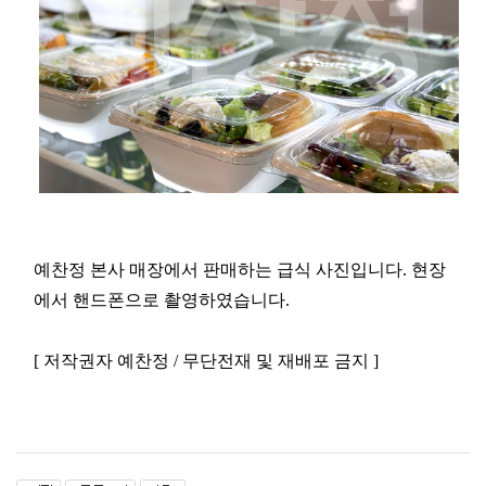
예찬정 본사 매장에서 판매하는 급식 사진입니다. 현장
에서 핸드폰으로 촬영하였습니다.
[ 저작권자 예찬정 / 무단전재 및 재배포 금지 ]