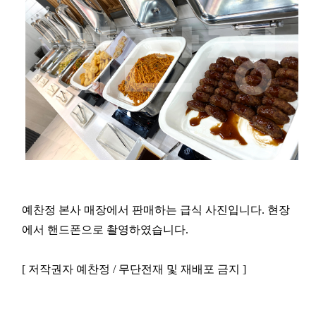
예찬정 본사 매장에서 판매하는 급식 사진입니다. 현장
에서 핸드폰으로 촬영하였습니다.
[ 저작권자 예찬정 / 무단전재 및 재배포 금지 ]