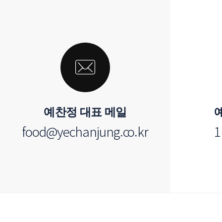
예찬정 대표 메일
food@yechanjung.co.kr
1