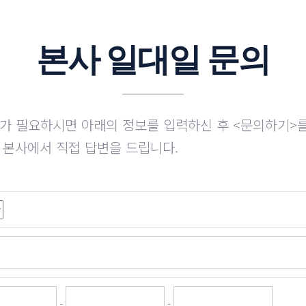
본사 일대일 문의
가 필요하시면 아래의 정보를 입력하신 후 <문의하기>
 본사에서 직접 답변을 드립니다.
-
-