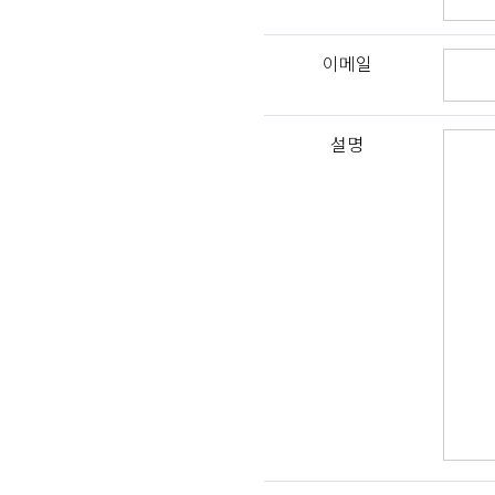
이메일
설명